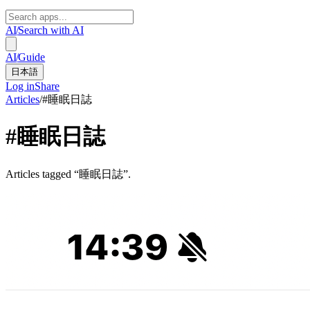
AI
/
Search with AI
AI
/
Guide
日本語
Log in
Share
Articles
/
#
睡眠日誌
#
睡眠日誌
Articles tagged “睡眠日誌”.