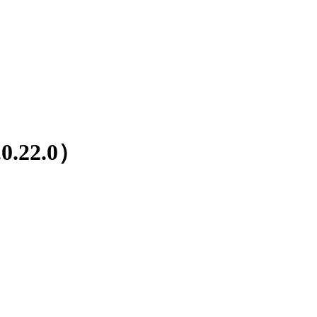
22.0）