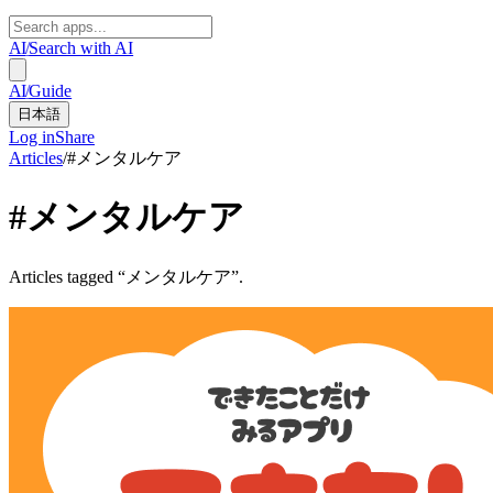
AI
/
Search with AI
AI
/
Guide
日本語
Log in
Share
Articles
/
#
メンタルケア
#
メンタルケア
Articles tagged “メンタルケア”.