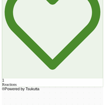
1
Reactions
Powered by Tsukutta