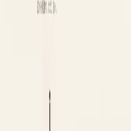
1,000 downloads