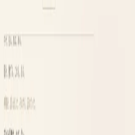
ッキークリッカーのようなインクリメントゲームとなってい
ます。
Chris