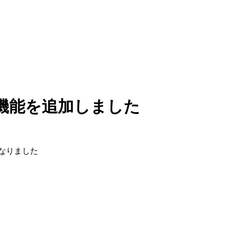
機能を追加しました
なりました