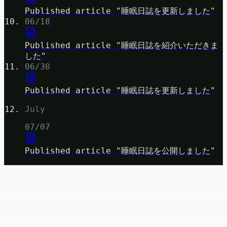
Published article "睡眠日誌を更新しました"
06/18
Published article "睡眠日誌を紹介いただきま
した"
06/30
Published article "睡眠日誌を更新しました"
July
07/07
Published article "睡眠日誌を公開しました"