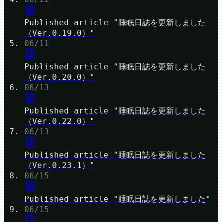
Published article "睡眠日誌を更新しました
（Ver.0.19.0）"
06/11
Published article "睡眠日誌を更新しました
（Ver.0.20.0）"
06/13
Published article "睡眠日誌を更新しました
（Ver.0.22.0）"
06/13
Published article "睡眠日誌を更新しました
（Ver.0.23.1）"
06/15
Published article "睡眠日誌を更新しました"
06/15