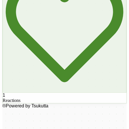
1
Reactions
Powered by Tsukutta