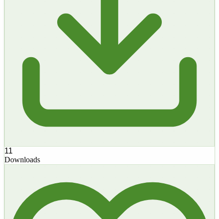
11
Downloads