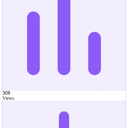
308
Views