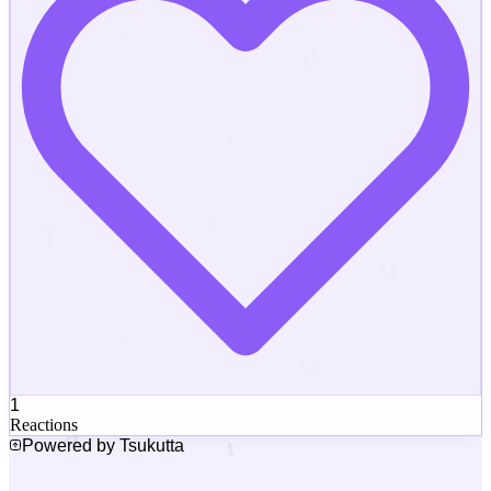
1
Reactions
Powered by Tsukutta