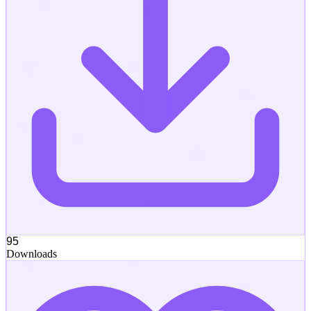
95
Downloads