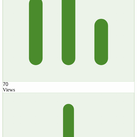
70
Views