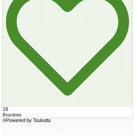
16
Reactions
Powered by Tsukutta