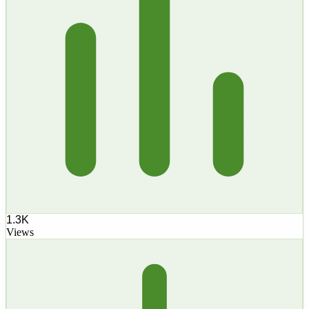
1.3K
Views