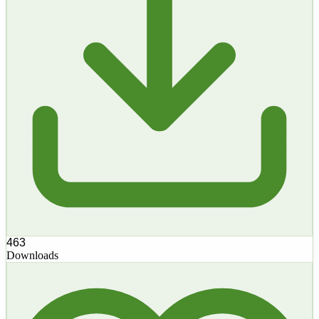
463
Downloads