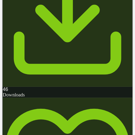
46
Downloads