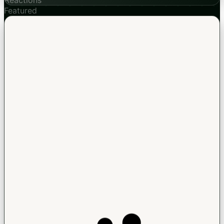
Featured