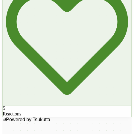
5
Reactions
Powered by Tsukutta