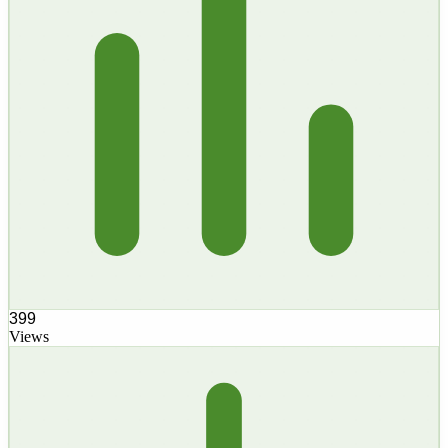
399
Views