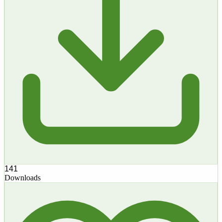
141
Downloads