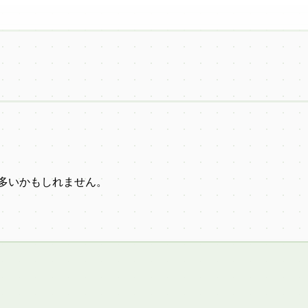
多いかもしれません。