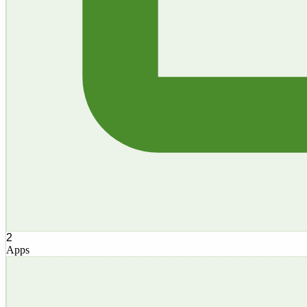
2
Apps