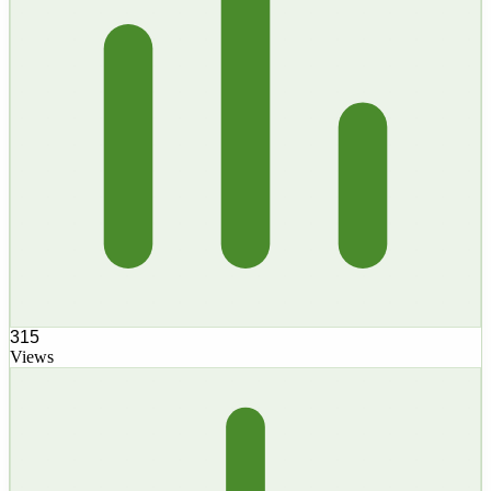
315
Views