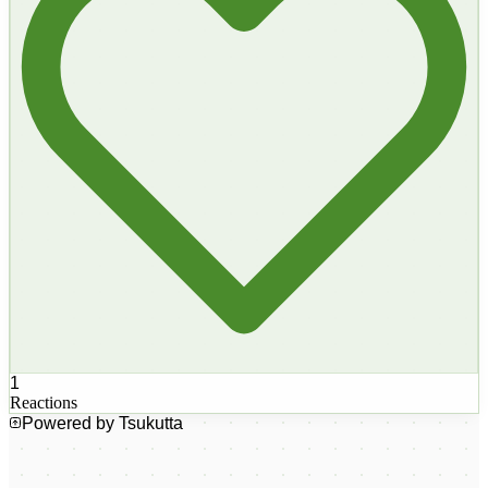
1
Reactions
Powered by Tsukutta