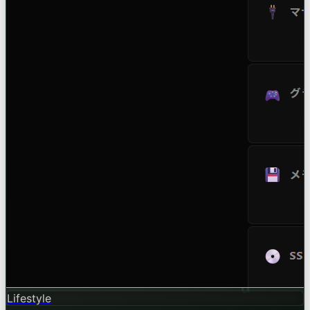
Lifestyle