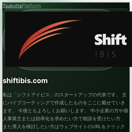
Tsukutta
Platform
shiftibis.com
私は「シフトアイビス」のスタートアップの代表です。 主
にバイブコーティングで作成したものをここに載せていき
ます。 今後ともよろしくお願いします。 中小企業の方や個
人事業主または効率化を求めたい方で相談を受けたい方、
また導入を検討したい方はウェブサイトのURLをクリック