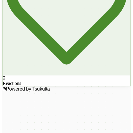
0
Reactions
Powered by Tsukutta