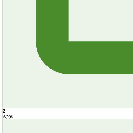
2
Apps