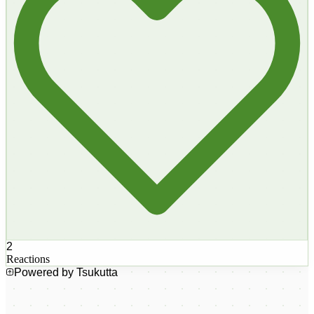
2
Reactions
Powered by Tsukutta