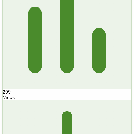
299
Views