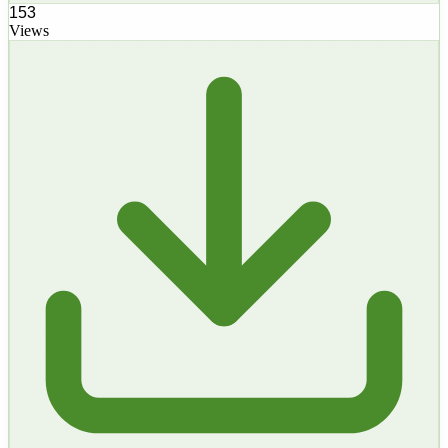
153
Views