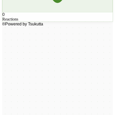
0
Reactions
Powered by Tsukutta