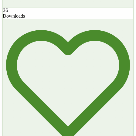
36
Downloads