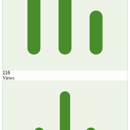
116
Views