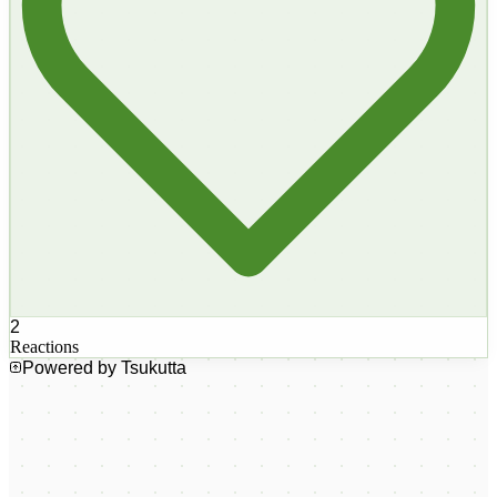
2
Reactions
Powered by Tsukutta