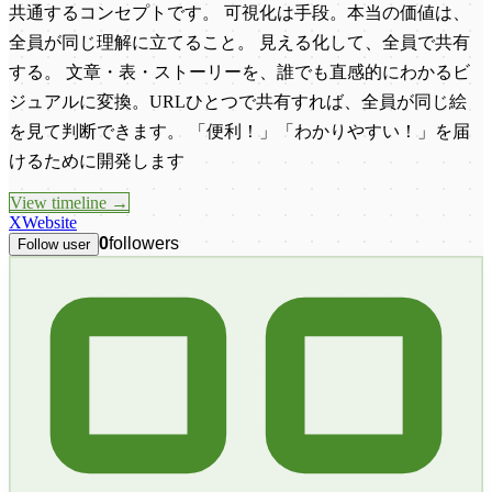
共通するコンセプトです。 可視化は手段。本当の価値は、
全員が同じ理解に立てること。 見える化して、全員で共有
する。 文章・表・ストーリーを、誰でも直感的にわかるビ
ジュアルに変換。URLひとつで共有すれば、全員が同じ絵
を見て判断できます。 「便利！」「わかりやすい！」を届
けるために開発します
View timeline →
X
Website
0
followers
Follow user