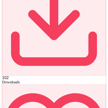
102
Downloads