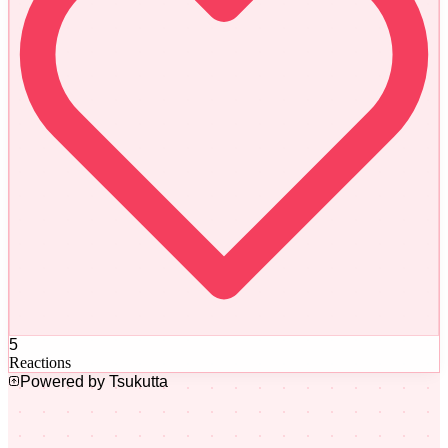
5
Reactions
Powered by Tsukutta